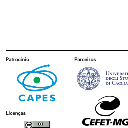
Patrocínio
Parceiros
Licenças